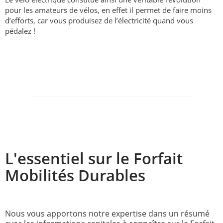
pour les amateurs de vélos, en effet il permet de faire moins
d’efforts, car vous produisez de l’électricité quand vous
pédalez !
L'essentiel sur le Forfait
Mobilités Durables
Nous vous apportons notre expertise dans un résumé