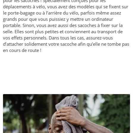
pour les sacoches ! Spécialement conçues pour les
déplacements à vélo, vous avez des modèles qui se fixent sur
le porte-bagage ou à l’arrière du vélo, parfois même assez
grands pour que vous puissiez y mettre un ordinateur
portable. Sinon, vous avez aussi des sacoches à fixer sur la
selle. Elles sont plus petites et conviennent au transport de
vos effets personnels. Dans tous les cas, assurez-vous
d’attacher solidement votre sacoche afin qu’elle ne tombe pas
en cours de route !