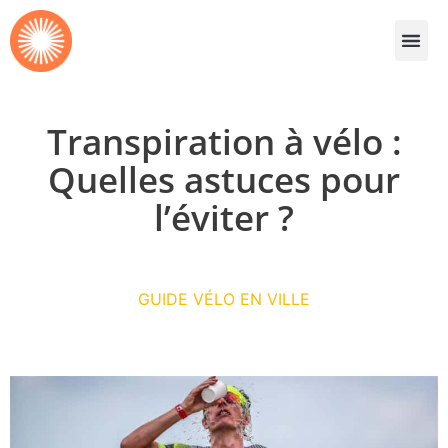
Transpiration à vélo :
Quelles astuces pour
l’éviter ?
GUIDE VÉLO EN VILLE