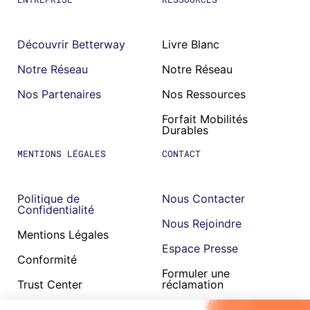
Découvrir Betterway
Livre Blanc
Notre Réseau
Notre Réseau
Nos Partenaires
Nos Ressources
Forfait Mobilités
Durables
MENTIONS LÉGALES
CONTACT
Politique de
Nous Contacter
Confidentialité
Nous Rejoindre
Mentions Légales
Espace Presse
Conformité
Formuler une
Trust Center
réclamation
Cookies