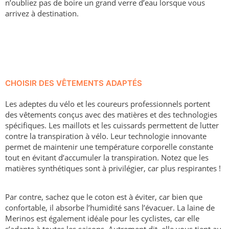
n’oubliez pas de boire un grand verre d’eau lorsque vous
arrivez à destination.
CHOISIR DES VÊTEMENTS ADAPTÉS
Les adeptes du vélo et les coureurs professionnels portent
des vêtements conçus avec des matières et des technologies
spécifiques. Les maillots et les cuissards permettent de lutter
contre la transpiration à vélo. Leur technologie innovante
permet de maintenir une température corporelle constante
tout en évitant d’accumuler la transpiration. Notez que les
matières synthétiques sont à privilégier, car plus respirantes !
Par contre, sachez que le coton est à éviter, car bien que
confortable, il absorbe l’humidité sans l’évacuer. La laine de
Merinos est également idéale pour les cyclistes, car elle