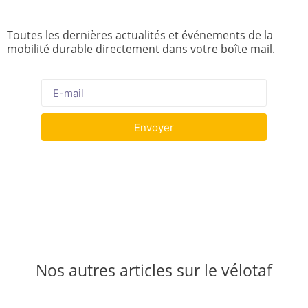
Toutes les dernières actualités et événements de la
mobilité durable directement dans votre boîte mail.
Envoyer
Nos autres articles sur le vélotaf