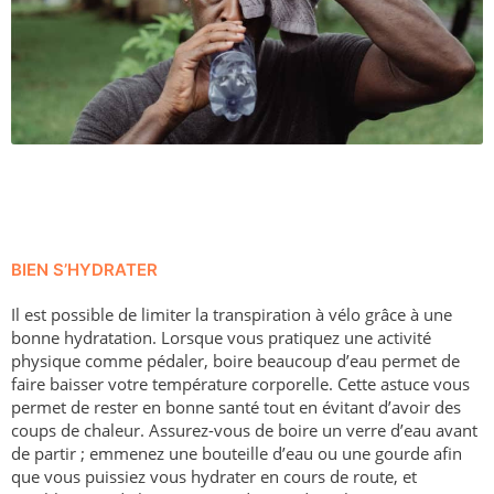
BIEN S’HYDRATER
Il est possible de limiter la transpiration à vélo grâce à une
bonne hydratation. Lorsque vous pratiquez une activité
physique comme pédaler, boire beaucoup d’eau permet de
faire baisser votre température corporelle. Cette astuce vous
permet de rester en bonne santé tout en évitant d’avoir des
coups de chaleur. Assurez-vous de boire un verre d’eau avant
de partir ; emmenez une bouteille d’eau ou une gourde afin
que vous puissiez vous hydrater en cours de route, et