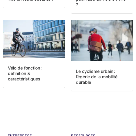
?
Vélo de fonction :
Le cyclisme urbain :
définition &
l’égérie de la mobilité
caractéristiques
durable
ENTREPRISE
RESSOURCES