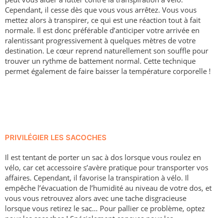
Cependant, il cesse dès que vous vous arrêtez. Vous vous
mettez alors à transpirer, ce qui est une réaction tout à fait
normale. Il est donc préférable d’anticiper votre arrivée en
ralentissant progressivement à quelques mètres de votre
destination. Le cœur reprend naturellement son souffle pour
trouver un rythme de battement normal. Cette technique
permet également de faire baisser la température corporelle !
PRIVILÉGIER LES SACOCHES
Il est tentant de porter un sac à dos lorsque vous roulez en
vélo, car cet accessoire s’avère pratique pour transporter vos
affaires. Cependant, il favorise la transpiration à vélo. Il
empêche l’évacuation de l’humidité au niveau de votre dos, et
vous vous retrouvez alors avec une tache disgracieuse
lorsque vous retirez le sac… Pour pallier ce problème, optez