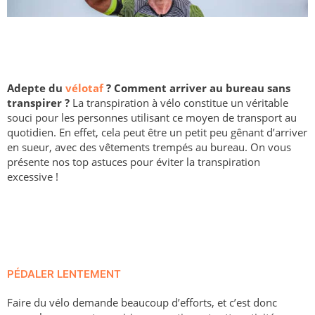
Adepte du
vélotaf
? Comment arriver au bureau sans
transpirer ?
La transpiration à vélo constitue un véritable
souci pour les personnes utilisant ce moyen de transport au
quotidien. En effet, cela peut être un petit peu gênant d’arriver
en sueur, avec des vêtements trempés au bureau. On vous
présente nos top astuces pour éviter la transpiration
excessive !
PÉDALER LENTEMENT
Faire du vélo demande beaucoup d’efforts, et c’est donc