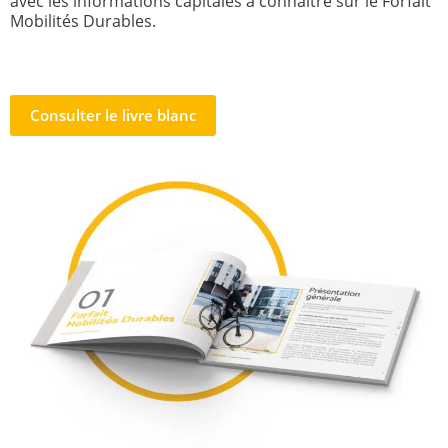
avec les informations capitales à connaître sur le Forfait
Mobilités Durables.
Consulter le livre blanc