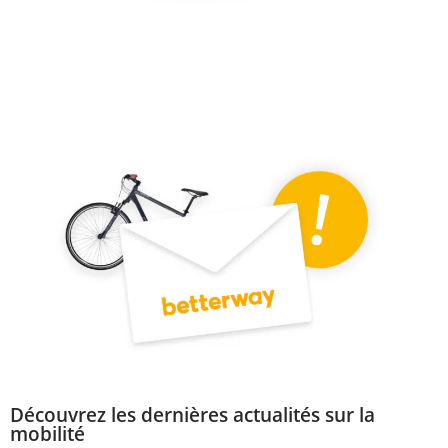
Découvrez les dernières actualités sur la
mobilité