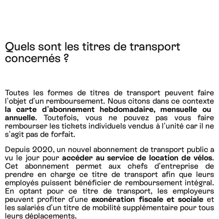
Quels sont les titres de transport
concernés ?
Toutes les formes de titres de transport peuvent faire
l’objet d’un remboursement. Nous citons dans ce contexte
la carte d’abonnement hebdomadaire, mensuelle ou
annuelle
. Toutefois, vous ne pouvez pas vous faire
rembourser les tickets individuels vendus à l’unité car il ne
s’agit pas de forfait.
Depuis 2020, un nouvel abonnement de transport public a
vu le jour pour
accéder au service de location de vélos
.
Cet abonnement permet aux chefs d’entreprise de
prendre en charge ce titre de transport afin que leurs
employés puissent bénéficier de remboursement intégral.
En optant pour ce titre de transport, les employeurs
peuvent profiter d’une
exonération fiscale et sociale
et
les salariés d’un titre de mobilité supplémentaire pour tous
leurs déplacements.