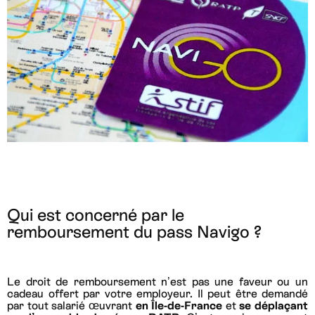
Qui est concerné par le
remboursement du pass Navigo ?
Le droit de remboursement n’est pas une faveur ou un
cadeau offert par votre employeur. Il peut être demandé
par tout salarié œuvrant
en Île-de-France
et
se déplaçant