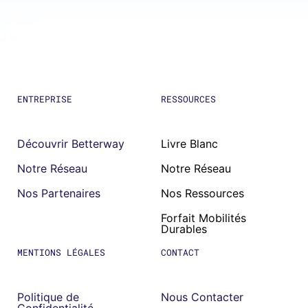
ENTREPRISE
RESSOURCES
Découvrir Betterway
Livre Blanc
Notre Réseau
Notre Réseau
Nos Partenaires
Nos Ressources
Forfait Mobilités
Durables
MENTIONS LÉGALES
CONTACT
Politique de
Nous Contacter
Confidentialité