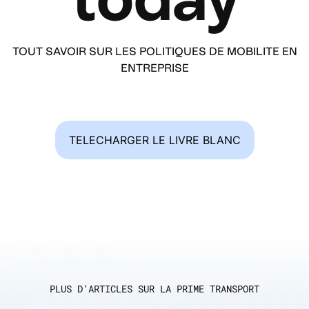
TOUT SAVOIR SUR LES POLITIQUES DE MOBILITE EN
ENTREPRISE
TELECHARGER LE LIVRE BLANC
PLUS D’ARTICLES SUR LA PRIME TRANSPORT