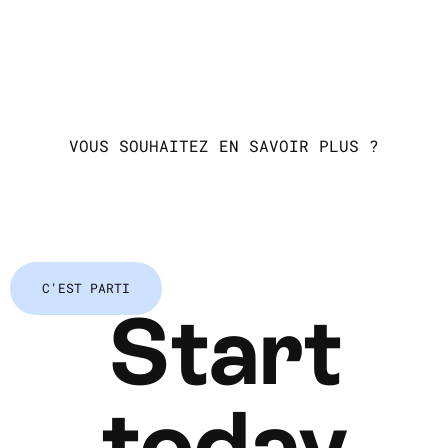
VOUS SOUHAITEZ EN SAVOIR PLUS ?
C'EST PARTI
Start
today