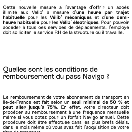
Cette nouvelle mesure a l’avantage d’offrir un accès
illimité aux Vélib’ à mesure d
’une heure par trajet
habituelle
pour les
Vélib’ mécaniques
et d’
une demi-
heure habituelle
pour les
Vélib’ électriques
. Pour pouvoir
accéder à tous ces services de déplacements, l’employé
doit solliciter le service RH de la structure où il travaille.
Quelles sont les conditions de
remboursement du pass Navigo ?
Le remboursement de votre abonnement de transport en
Île-de-France est fait selon un
seuil minimal de 50 % et
peut aller jusqu’à 75%
. En effet, votre directeur doit
procéder au remboursement à une fréquence mensuelle
même si vous optez pour un forfait Navigo annuel. Cette
procédure doit être effectuée dans les plus brefs délais,
dans le mois même où vous avez fait l’acquisition de votre