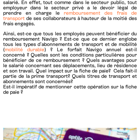
salarié. En effet, tout comme dans le secteur public, tout
employeur dans le secteur privé a le devoir légal de
prendre en
charge
le
remboursement des frais de
transport
de ses collaborateurs à hauteur de la moitié des
frais engagés.
Ainsi, est-ce que tous les employés peuvent bénéficier du
remboursement Navigo ? Est-ce que ce dernier englobe
tous les types d’abonnements de transport et de mobilité
(
mobilité durable
) ? Le forfait Navigo annuel est-il
concerné ? Quelles sont les conditions particulières pour
bénéficier de ce remboursement ? Quels avantages pour
le salarié concernant ses déplacements, lieu de résidence
et son travail. Quel impact sur la fiche de paie? Cela fait-il
partie de la prime transport? Quels titres de transport et
abonnements sont concernés?
Est-il impératif de mentionner cette opération sur la fiche
de paie ?