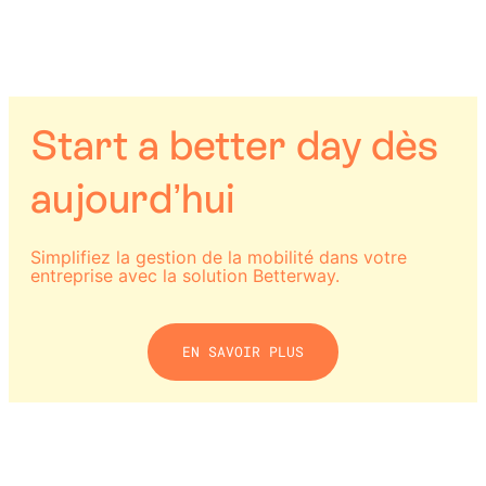
Start a better day dès
aujourd’hui
Simplifiez la gestion de la mobilité dans votre
entreprise avec la solution Betterway.
EN SAVOIR PLUS