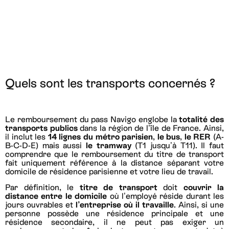
Quels sont les transports concernés ?
Le remboursement du pass Navigo englobe la
totalité des
transports publics
dans la région de l’île de France. Ainsi,
il inclut les
14 lignes du métro parisien
,
le bus
,
le RER
(A-
B-C-D-E) mais aussi
le tramway
(T1 jusqu’à T11). Il faut
comprendre que le remboursement du titre de transport
fait uniquement référence à la distance séparant votre
domicile de résidence parisienne et votre lieu de travail.
Par définition, le
titre de transport
doit
couvrir la
distance entre le domicile
où l’employé réside durant les
jours ouvrables et
l’entreprise où il travaille
. Ainsi, si une
personne possède une résidence principale et une
résidence secondaire, il ne peut pas exiger un