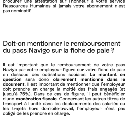
procurer une attestation sur l’honneur à votre service
Ressources Humaines si jamais votre abonnement n’est
pas nominatif.
Doit-on mentionner le remboursement
du pass Navigo sur la fiche de paie ?
Il est important que le remboursement de votre pass
Navigo par votre employeur figure sur votre fiche de paie
en dessous des cotisations sociales.
Le montant en
question
sera donc
clairement mentionné dans le
document
. Il est important de mentionner que l’employeur
doit prendre en charge la moitié des frais engagés (et
jusqu’à 75%). Dans ce cas de figure, il peut bénéficier
d’une
exonération fiscale
. Concernant les autres titres de
transport à l’unité dans les déplacements des salariés ou
les trajets hors domicile-travail, l’employeur n’est pas
obligé de les prendre en charge.