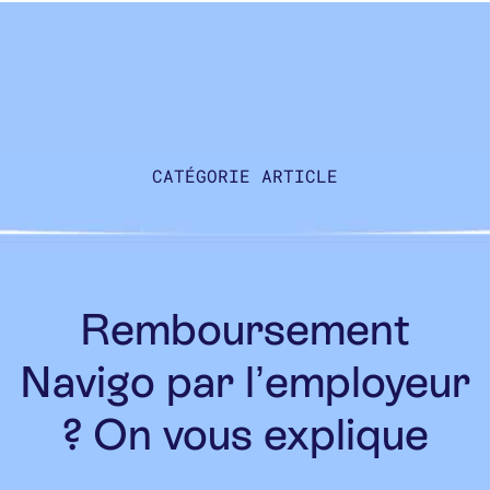
CATÉGORIE ARTICLE
Remboursement
Navigo par l’employeur
? On vous explique