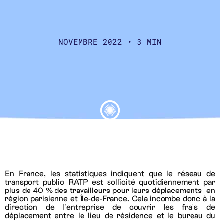
NOVEMBRE 2022 • 3 MIN
En France, les statistiques indiquent que le réseau de
transport public RATP est sollicité quotidiennement par
plus de 40 % des travailleurs pour leurs déplacements en
région parisienne et Île-de-France. Cela incombe donc à la
direction de l’entreprise de couvrir les frais de
déplacement entre le lieu de résidence et le bureau du