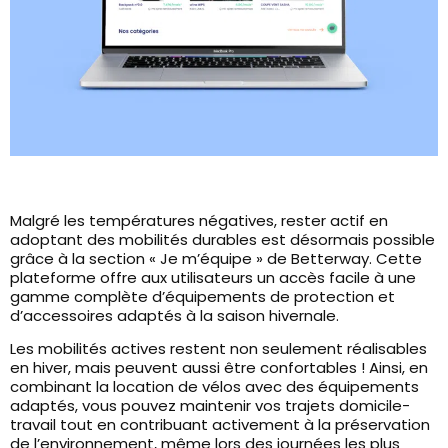
Malgré les températures négatives, rester actif en
adoptant des mobilités durables est désormais possible
grâce à la section « Je m’équipe » de Betterway. Cette
plateforme offre aux utilisateurs un accès facile à une
gamme complète d’équipements de protection et
d’accessoires adaptés à la saison hivernale.
Les mobilités actives restent non seulement réalisables
en hiver, mais peuvent aussi être confortables !
Ainsi, en
combinant la location de vélos avec des équipements
adaptés, vous pouvez maintenir vos trajets domicile-
travail tout en contribuant activement à la préservation
de l’environnement, même lors des journées les plus