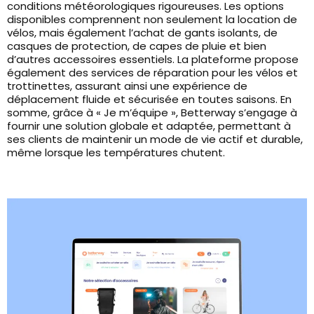
conditions météorologiques rigoureuses. Les options
disponibles comprennent non seulement la location de
vélos, mais également l’achat de gants isolants, de
casques de protection, de capes de pluie et bien
d’autres accessoires essentiels. La plateforme propose
également des services de réparation pour les vélos et
trottinettes, assurant ainsi une expérience de
déplacement fluide et sécurisée en toutes saisons. En
somme, grâce à « Je m’équipe », Betterway s’engage à
fournir une solution globale et adaptée, permettant à
ses clients de maintenir un mode de vie actif et durable,
même lorsque les températures chutent.