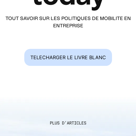
TOUT SAVOIR SUR LES POLITIQUES DE MOBILITE EN
ENTREPRISE
TELECHARGER LE LIVRE BLANC
PLUS D’ARTICLES