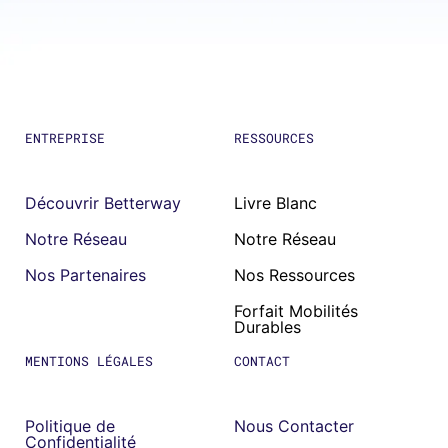
ENTREPRISE
RESSOURCES
Découvrir Betterway
Livre Blanc
Notre Réseau
Notre Réseau
Nos Partenaires
Nos Ressources
Forfait Mobilités
Durables
MENTIONS LÉGALES
CONTACT
Politique de
Nous Contacter
Confidentialité