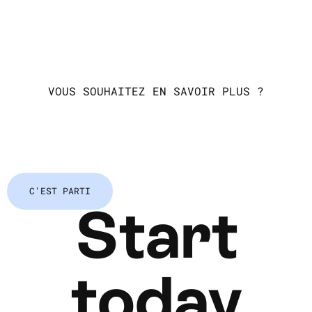
VOUS SOUHAITEZ EN SAVOIR PLUS ?
C'EST PARTI
Start
today