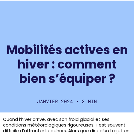
Mobilités actives en
hiver : comment
bien s’équiper ?
JANVIER 2024 • 3 MIN
Quand l’hiver arrive, avec son froid glacial et ses
conditions météorologiques rigoureuses, il est souvent
difficile d’affronter le dehors. Alors que dire d’un trajet en