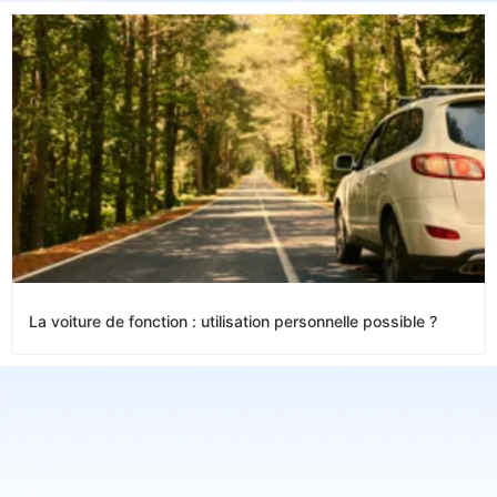
La voiture de fonction : utilisation personnelle possible ?