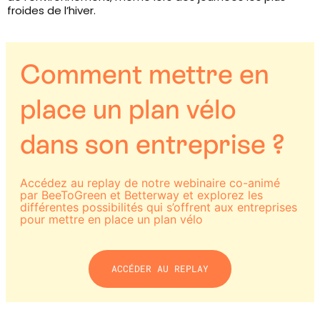
froides de l’hiver.
Comment mettre en
place un plan vélo
dans son entreprise ?
Accédez au replay de notre webinaire co-animé
par BeeToGreen et Betterway et explorez les
différentes possibilités qui s’offrent aux entreprises
pour mettre en place un plan vélo
ACCÉDER AU REPLAY