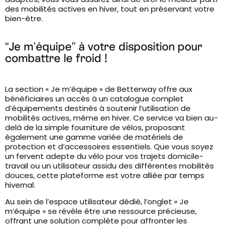
des mobilités actives en hiver, tout en préservant votre
bien-être.
“Je m’équipe” à votre disposition pour
combattre le froid !
La section « Je m’équipe » de Betterway offre aux
bénéficiaires un accès à un catalogue complet
d’équipements destinés à soutenir l’utilisation de
mobilités actives, même en hiver. Ce service va bien au-
delà de la simple fourniture de vélos, proposant
également une gamme variée de matériels de
protection et d’accessoires essentiels. Que vous soyez
un fervent adepte du vélo pour vos trajets domicile-
travail ou un utilisateur assidu des différentes mobilités
douces, cette plateforme est votre alliée par temps
hivernal.
Au sein de l’espace utilisateur dédié, l’onglet « Je
m’équipe » se révèle être une ressource précieuse,
offrant une solution complète pour affronter les