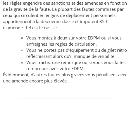
les règles engendre des sanctions et des amendes en fonction
de la gravité de la faute. La plupart des fautes commises par
ceux qui circulent en engins de déplacement personnels
appartiennent à la deuxième classe et imputent 35 €
d’amende. Tel est le cas si :
Vous montez à deux sur votre EDPM ou si vous
enfreignez les règles de circulation.
Vous ne portez pas d’équipement ou de gilet rétro
réfléchissant alors qu’il manque de visibilité.
Vous tractez une remorque ou si vous vous faites
remorquer avec votre EDPM.
Évidemment, d’autres fautes plus graves vous pénalisent avec
une amende encore plus élevée.