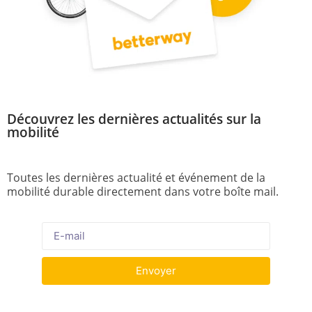
Découvrez les dernières actualités sur la
mobilité
Toutes les dernières actualité et événement de la
mobilité durable directement dans votre boîte mail.
Envoyer