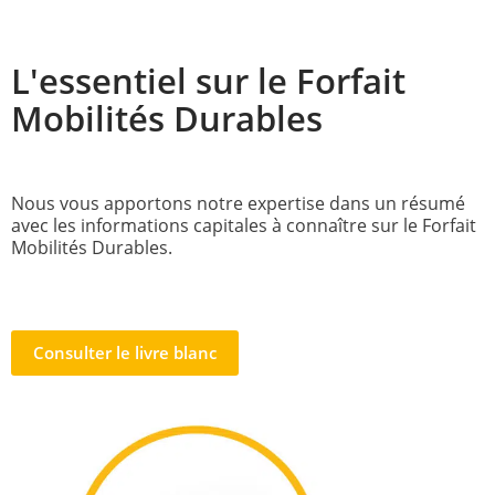
L'essentiel sur le Forfait
Mobilités Durables
Nous vous apportons notre expertise dans un résumé
avec les informations capitales à connaître sur le Forfait
Mobilités Durables.
Consulter le livre blanc