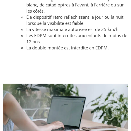
blanc, de catadioptres à l’avant, à l’arrière ou sur
les côtés.
De dispositif rétro réfléchissant le jour ou la nuit
lorsque la visibilité est faible.
La vitesse maximale autorisée est de 25 km/h.
Les EDPM sont interdites aux enfants de moins de
12 ans.
La double montée est interdite en EDPM.