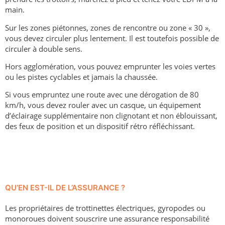
main.
Sur les zones piétonnes, zones de rencontre ou zone « 30 »,
vous devez circuler plus lentement. Il est toutefois possible de
circuler à double sens.
Hors agglomération, vous pouvez emprunter les voies vertes
ou les pistes cyclables et jamais la chaussée.
Si vous empruntez une route avec une dérogation de 80
km/h, vous devez rouler avec un casque, un équipement
d’éclairage supplémentaire non clignotant et non éblouissant,
des feux de position et un dispositif rétro réfléchissant.
QU’EN EST-IL DE L’ASSURANCE ?
Les propriétaires de trottinettes électriques, gyropodes ou
monoroues doivent souscrire une assurance responsabilité