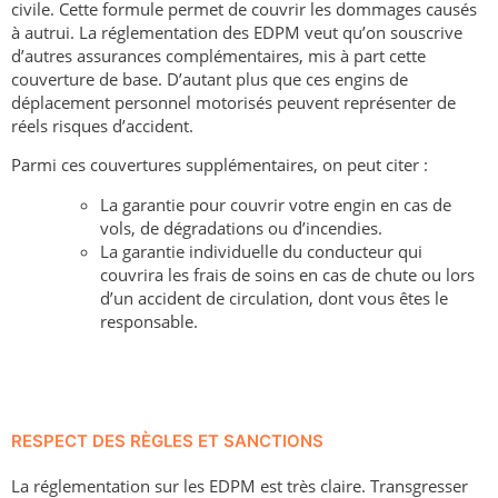
civile. Cette formule permet de couvrir les dommages causés
à autrui. La réglementation des EDPM veut qu’on souscrive
d’autres assurances complémentaires, mis à part cette
couverture de base. D’autant plus que ces engins de
déplacement personnel motorisés peuvent représenter de
réels risques d’accident.
Parmi ces couvertures supplémentaires, on peut citer :
La garantie pour couvrir votre engin en cas de
vols, de dégradations ou d’incendies.
La garantie individuelle du conducteur qui
couvrira les frais de soins en cas de chute ou lors
d’un accident de circulation, dont vous êtes le
responsable.
RESPECT DES RÈGLES ET SANCTIONS
La réglementation sur les EDPM est très claire. Transgresser