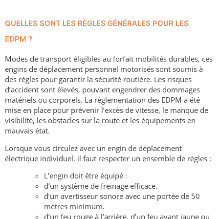
QUELLES SONT LES RÈGLES GÉNÉRALES POUR LES
EDPM ?
Modes de transport éligibles au forfait mobilités durables, ces
engins de déplacement personnel motorisés sont soumis à
des règles pour garantir la sécurité routière. Les risques
d’accident sont élevés, pouvant engendrer des dommages
matériels ou corporels. La réglementation des EDPM a été
mise en place pour prévenir l’excès de vitesse, le manque de
visibilité, les obstacles sur la route et les équipements en
mauvais état.
Lorsque vous circulez avec un engin de déplacement
électrique individuel, il faut respecter un ensemble de règles :
L’engin doit être équipé :
d’un système de freinage efficace.
d’un avertisseur sonore avec une portée de 50
mètres minimum.
d’un feu rouge à l’arrière, d’un feu avant jaune ou