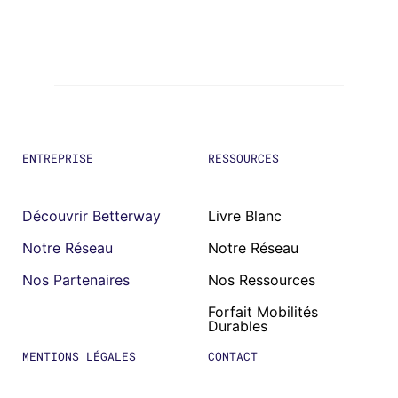
ENTREPRISE
RESSOURCES
Découvrir Betterway
Livre Blanc
Notre Réseau
Notre Réseau
Nos Partenaires
Nos Ressources
Forfait Mobilités
Durables
MENTIONS LÉGALES
CONTACT