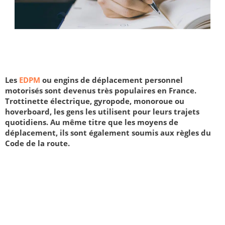
Les
EDPM
ou engins de déplacement personnel
motorisés sont devenus très populaires en France.
Trottinette électrique, gyropode, monoroue ou
hoverboard, les gens les utilisent pour leurs trajets
quotidiens. Au même titre que les moyens de
déplacement, ils sont également soumis aux règles du
Code de la route.