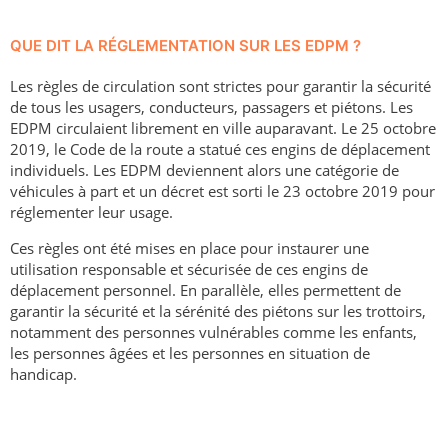
QUE DIT LA RÉGLEMENTATION SUR LES EDPM ?
Les règles de circulation sont strictes pour garantir la sécurité
de tous les usagers, conducteurs, passagers et piétons. Les
EDPM circulaient librement en ville auparavant. Le 25 octobre
2019, le Code de la route a statué ces engins de déplacement
individuels. Les EDPM deviennent alors une catégorie de
véhicules à part et un décret est sorti le 23 octobre 2019 pour
réglementer leur usage.
Ces règles ont été mises en place pour instaurer une
utilisation responsable et sécurisée de ces engins de
déplacement personnel. En parallèle, elles permettent de
garantir la sécurité et la sérénité des piétons sur les trottoirs,
notamment des personnes vulnérables comme les enfants,
les personnes âgées et les personnes en situation de
handicap.