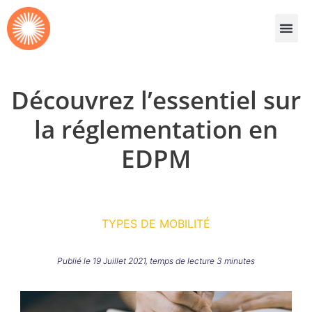
Découvrez l’essentiel sur
la réglementation en
EDPM
TYPES DE MOBILITÉ
Publié le 19 Juillet 2021, temps de lecture 3 minutes