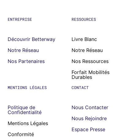
ENTREPRISE
RESSOURCES
Découvrir Betterway
Livre Blanc
Notre Réseau
Notre Réseau
Nos Partenaires
Nos Ressources
Forfait Mobilités
Durables
MENTIONS LÉGALES
CONTACT
Politique de
Nous Contacter
Confidentialité
Nous Rejoindre
Mentions Légales
Espace Presse
Conformité