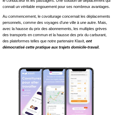
le conducteur et les passagers. Une solution de déplacement qui 
connait un véritable engouement pour ses nombreux avantages. 
Au commencement, le covoiturage concernait les déplacements 
personnels, comme des voyages d’une ville à une autre. Mais, 
avec la hausse du prix des abonnements, les multiples grèves 
des transports en commun et la hausse des prix du carburant, 
des plateformes telles que notre partenaire Klaxit, 
ont 
démocratisé cette pratique aux trajets domicile-travail.