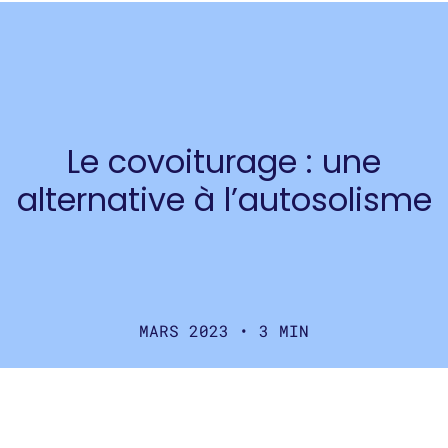
Le covoiturage : une
alternative à l’autosolisme
MARS 2023 • 3 MIN