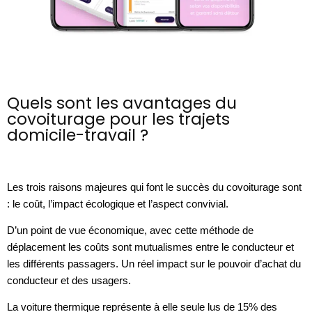
Quels sont les avantages du
covoiturage pour les trajets
domicile-travail ?
Les trois raisons majeures qui font le succès du covoiturage sont 
: le coût, l’impact écologique et l’aspect convivial. 
D’un point de vue économique, avec cette méthode de 
déplacement les coûts sont mutualismes entre le conducteur et 
les différents passagers. Un réel impact sur le pouvoir d’achat du 
conducteur et des usagers.
La voiture thermique représente à elle seule lus de 15% des 