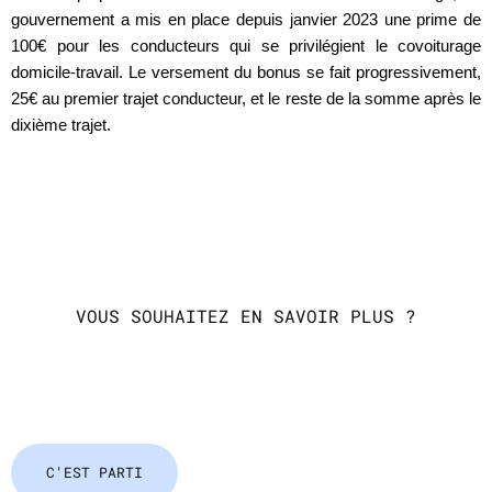
gouvernement a mis en place depuis janvier 2023 une prime de
100€ pour les conducteurs qui se privilégient le covoiturage
domicile-travail. Le versement du bonus se fait progressivement,
25€ au premier trajet conducteur, et le reste de la somme après le
dixième trajet.
VOUS SOUHAITEZ EN SAVOIR PLUS ?
C'EST PARTI