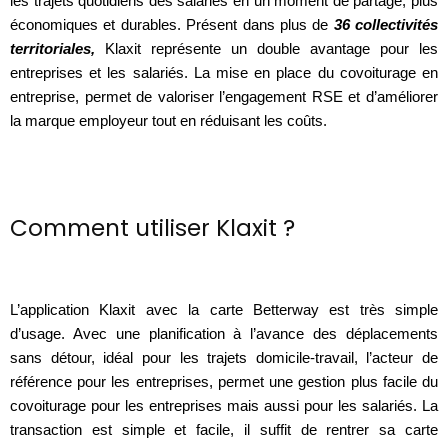
les trajets quotidiens des salariés en un moment de partage, plus 
économiques et durables. Présent dans plus de 
36 collectivités 
territoriales,
 Klaxit représente un double avantage pour les 
entreprises et les salariés. La mise en place du covoiturage en 
entreprise, permet de valoriser l’engagement RSE et d’améliorer 
la marque employeur tout en réduisant les coûts. 
Comment utiliser Klaxit ?
L’application Klaxit avec la carte Betterway est très simple 
d’usage. Avec une planification à l’avance des déplacements 
sans détour, idéal pour les trajets domicile-travail, l’acteur de 
référence pour les entreprises, permet une gestion plus facile du 
covoiturage pour les entreprises mais aussi pour les salariés. La 
transaction est simple et facile, il suffit de rentrer sa carte 