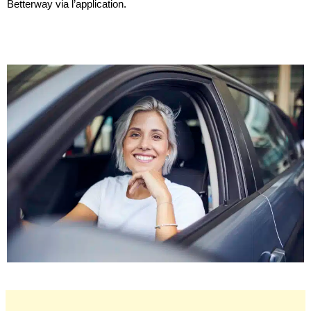
Betterway via l’application. 