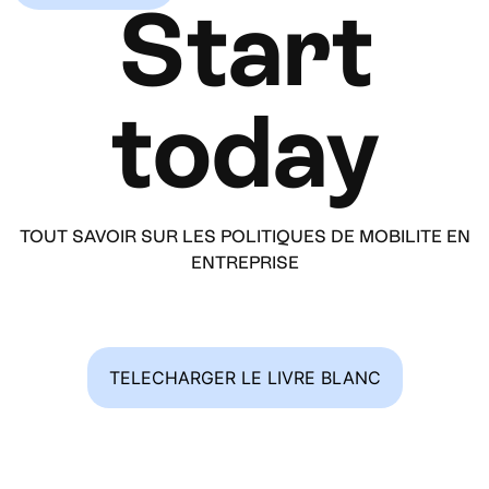
Start
today
TOUT SAVOIR SUR LES POLITIQUES DE MOBILITE EN
ENTREPRISE
TELECHARGER LE LIVRE BLANC