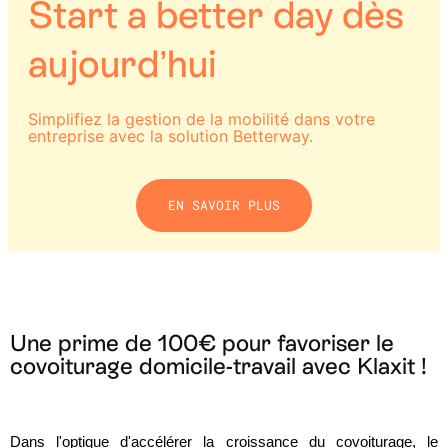
Start a better day dès
aujourd’hui
Simplifiez la gestion de la mobilité dans votre
entreprise avec la solution Betterway.
EN SAVOIR PLUS
Une prime de 100€ pour favoriser le
covoiturage domicile-travail avec Klaxit !
Dans l'optique d'accélérer la croissance du covoiturage, le