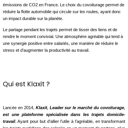
émissions de CO2 en France. Le choix du covoiturage permet de 
réduire la flotte automobile qui circule sur les routes, ayant donc 
un impact durable sur la planète. 
Le partage pendant les trajets permet de tisser des liens et de 
rendre le moment convivial. Une atmosphère agréable qui tend à 
une synergie positive entre salariés, une manière de réduire le 
stress et d’augmenter la productivité au travail.
Qui est Klaxit ?
Lancée en 2014, 
Klaxit, Leader sur le marché du covoiturage, 
est une plateforme spécialisée dans les trajets domicile-
travail
. Ayant pour but d’allier l’utile à l’agréable, en transformant 