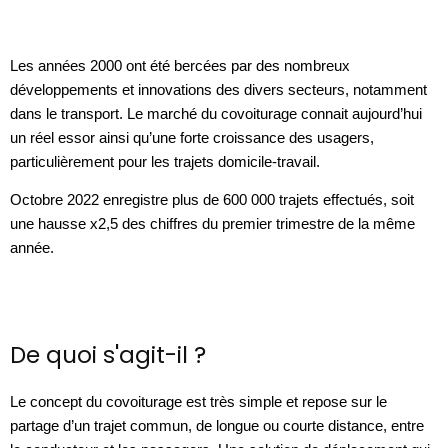
Les années 2000 ont été bercées par des nombreux 
développements et innovations des divers secteurs, notamment 
dans le transport. Le marché du covoiturage connait aujourd’hui 
un réel essor ainsi qu’une forte croissance des usagers, 
particulièrement pour les trajets domicile-travail. 
Octobre 2022 enregistre plus de 600 000 trajets effectués, soit 
une hausse x2,5 des chiffres du premier trimestre de la même 
année. 
De quoi s'agit-il ?
Le concept du covoiturage est très simple et repose sur le 
partage d’un trajet commun, de longue ou courte distance, entre 