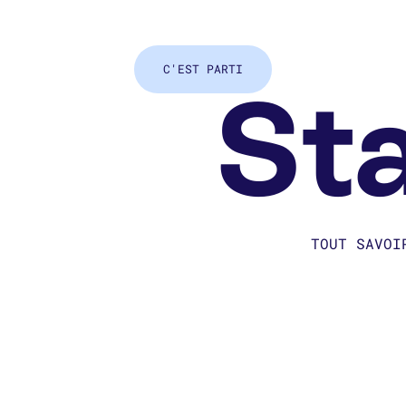
C'EST PARTI
Sta
TOUT SAVOI