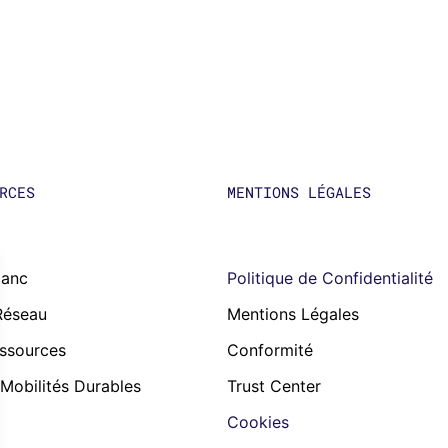
RCES
MENTIONS LÉGALES
lanc
Politique de Confidentialité
Réseau
Mentions Légales
ssources
Conformité
 Mobilités Durables
Trust Center
Cookies