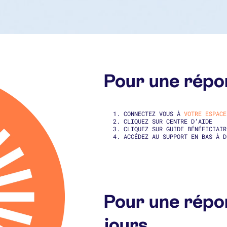
Pour une répo
CONNECTEZ VOUS À
VOTRE ESPACE
CLIQUEZ SUR CENTRE D’AIDE
CLIQUEZ SUR GUIDE BÉNÉFICIAIR
ACCÉDEZ AU SUPPORT EN BAS À 
Pour une répo
jours