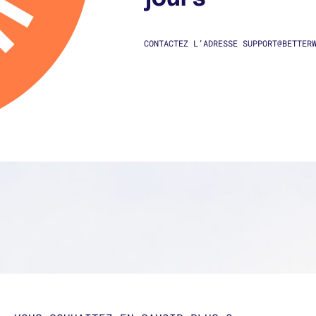
CONTACTEZ L’ADRESSE SUPPORT@BETTER