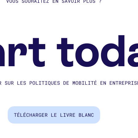
VOUS SOUHAITEZ EN SAVOIR PLUS ?
rt tod
R SUR LES POLITIQUES DE MOBILITÉ EN ENTREPRIS
TÉLÉCHARGER LE LIVRE BLANC