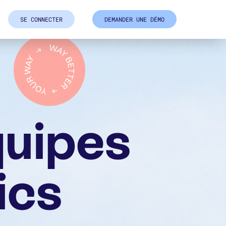
SE CONNECTER
DEMANDER UNE DÉMO
quipes
ics