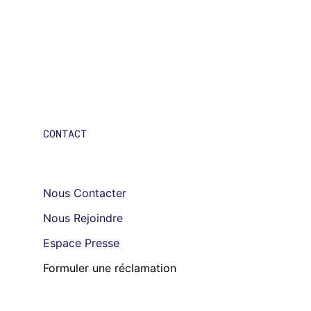
CONTACT
Nous Contacter
Nous Rejoindre
Espace Presse
Formuler une réclamation