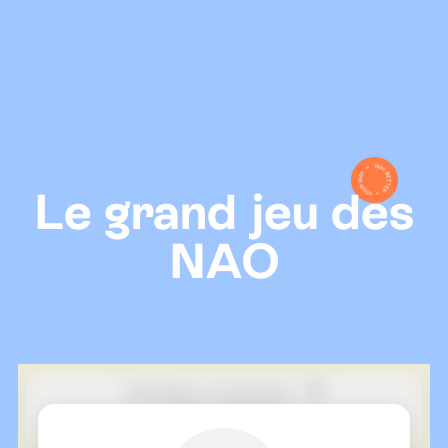
Le grand jeu des
NAO