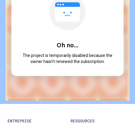
ENTREPRISE
RESSOURCES